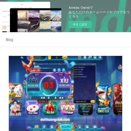
Ameba Owndで
あなただけのホームページやブログをつ
くろう
今すぐ試す
Blog